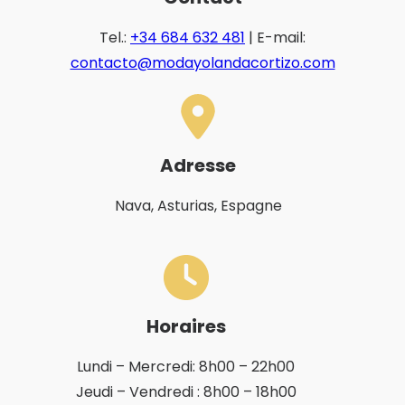
Tel.:
+34 684 632 481
| E-mail:
contacto@modayolandacortizo.com
Adresse
Nava, Asturias, Espagne
Horaires
Lundi – Mercredi: 8h00 – 22h00
Jeudi – Vendredi : 8h00 – 18h00