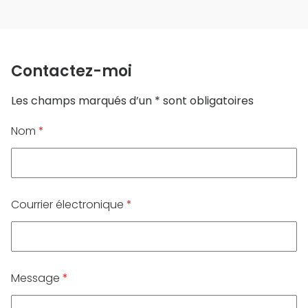
Contactez-moi
Les champs marqués d’un * sont obligatoires
Nom
*
Courrier électronique
*
Message
*