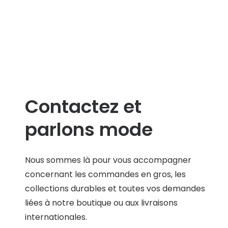
Contactez et
parlons mode
Nous sommes là pour vous accompagner
concernant les commandes en gros, les
collections durables et toutes vos demandes
liées à notre boutique ou aux livraisons
internationales.