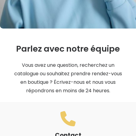
Parlez avec notre équipe
Vous avez une question, recherchez un
catalogue ou souhaitez prendre rendez-vous
en boutique ? Écrivez-nous et nous vous
répondrons en moins de 24 heures.
Contact