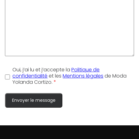
Oui, j’ai lu et j’accepte la
Politique de
confidentialité
et les
Mentions légales
de Moda
Yolanda Cortizo.
*