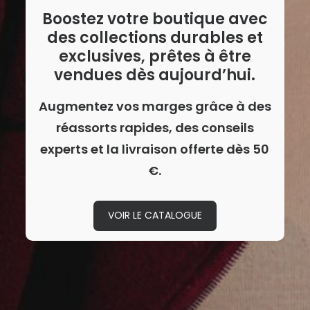
Boostez votre boutique avec
des collections durables et
exclusives, prêtes à être
vendues dès aujourd’hui.
Augmentez vos marges grâce à des
réassorts rapides, des conseils
experts et la livraison offerte dès 50
€.
VOIR LE CATALOGUE